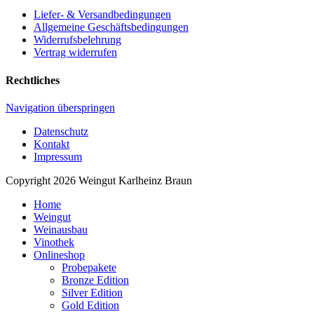
Liefer- & Versandbedingungen
Allgemeine Geschäftsbedingungen
Widerrufsbelehrung
Vertrag widerrufen
Rechtliches
Navigation überspringen
Datenschutz
Kontakt
Impressum
Copyright 2026 Weingut Karlheinz Braun
Home
Weingut
Weinausbau
Vinothek
Onlineshop
Probepakete
Bronze Edition
Silver Edition
Gold Edition