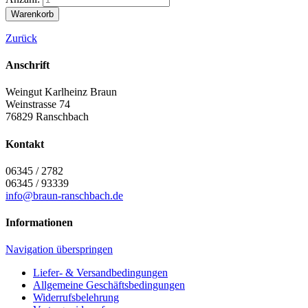
Zurück
Anschrift
Weingut Karlheinz Braun
Weinstrasse 74
76829
Ranschbach
Kontakt
06345 / 2782
06345 / 93339
info@braun-ranschbach.de
Informationen
Navigation überspringen
Liefer- & Versandbedingungen
Allgemeine Geschäftsbedingungen
Widerrufsbelehrung