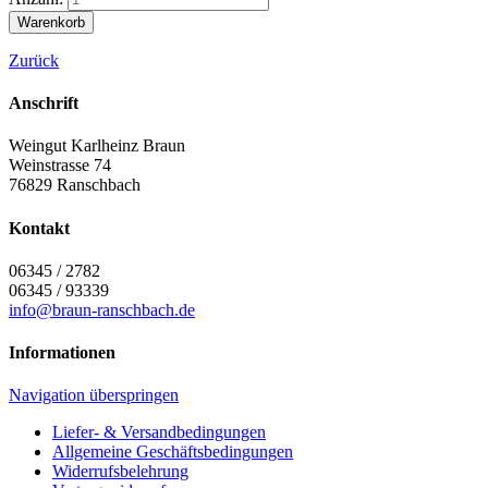
Zurück
Anschrift
Weingut Karlheinz Braun
Weinstrasse 74
76829
Ranschbach
Kontakt
06345 / 2782
06345 / 93339
info@braun-ranschbach.de
Informationen
Navigation überspringen
Liefer- & Versandbedingungen
Allgemeine Geschäftsbedingungen
Widerrufsbelehrung